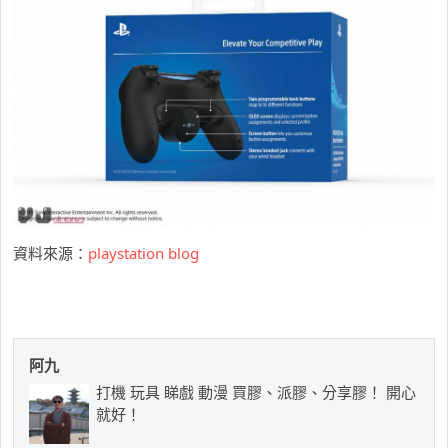
資料來源：
playstation blog
阿九
打機 玩具 睇戲 動漫 買膠、派膠、分享膠！ 開心
就好！