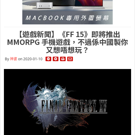
【遊戲新聞】《FF 15》即將推出
MMORPG 手機遊戲，不過係中國製你
又想唔想玩？
By
神婆
on 2020-01-10