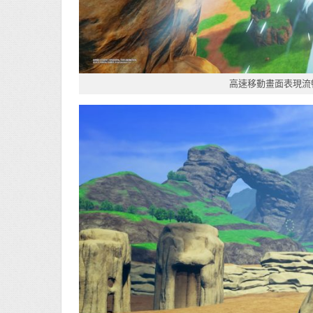
高速移動畫面表現流暢，