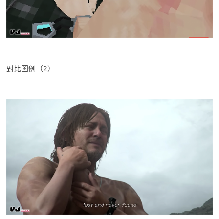
對比圖例（2）