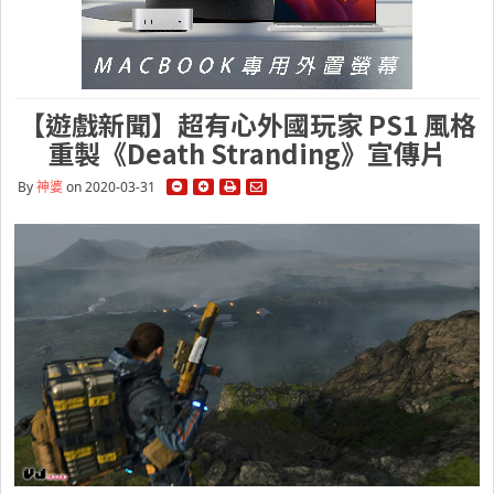
【遊戲新聞】超有心外國玩家 PS1 風格
重製《Death Stranding》宣傳片
By
神婆
on 2020-03-31