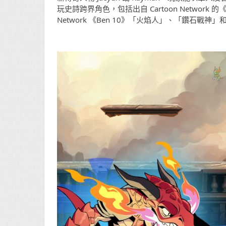
玩史詩跨界角色，包括出自 Cartoon Network 的《
Network 《Ben 10》「火焰人」、「鑽石戰