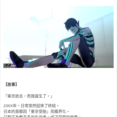
【故事】
「東京逝去，而我誕生了。」
200X年。日常突然迎來了終結。
日本的首都因「東京受胎」而魔界化。