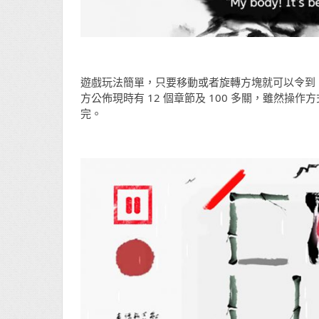
遊戲玩法簡單，只要移動或者旋轉方塊就可以令到
方公佈現時有 12 個章節及 100 多關，雖然
完。