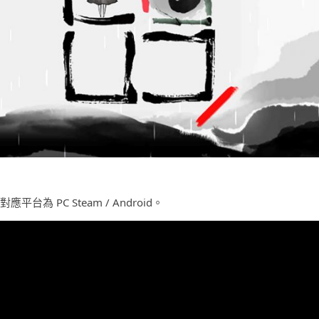
，對應平台為 PC Steam / Android。