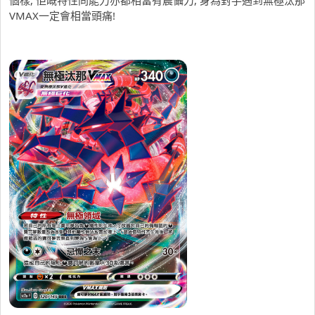
VMAX一定會相當頭痛!