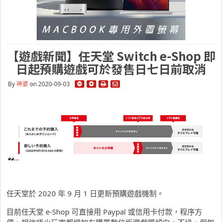
【遊戲新聞】任天堂 Switch e-Shop 即
日起預購遊戲可於發售日七日前取消
By
神婆
on 2020-09-03
任天堂於 2020 年 9 月 1 日更新預購遊戲機制。
目前任天堂 e-Shop 可直接用 Paypal 或信用卡付款，程序方