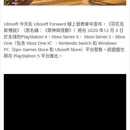
Ubisoft 今天在 Ubisoft Forward 線上發表會中宣布，《芬尼克
斯傳說》（原名稱：《眾神與怪獸》）將在 2020 年12 月 3 日
於全球的PlayStation 4、Xbox Series X、 Xbox Series S、Xbox
One（包含 Xbox One X）、Nintendo Switch 和 Windows
PC（Epic Games Store 和 Ubisoft Store）平台發售。該遊戲也
將在 PlayStation 5 平台推出。