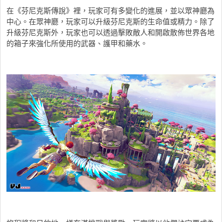
在《芬尼克斯傳說》裡，玩家可有多變化的進展，並以眾神廳為
中心。在眾神廳，玩家可以升級芬尼克斯的生命值或精力。除了
升級芬尼克斯外，玩家也可以透過擊敗敵人和開啟散佈世界各地
的箱子來強化所使用的武器、護甲和藥水。