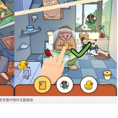
思考畫中物件互動關係