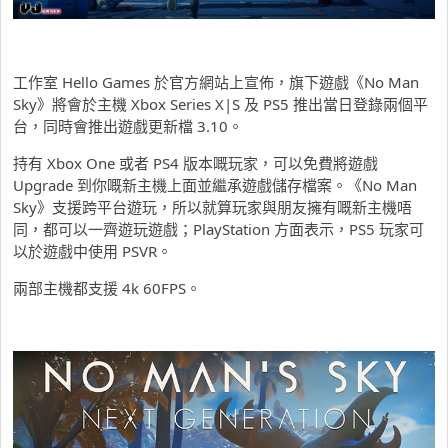
工作室 Hello Games 於官方網站上宣佈，旗下遊戲《No Man
Sky》將會於主機 Xbox Series X|S 及 PS5 推出當日登錄兩個平
台，同時會推出遊戲更新檔 3.10。
持有 Xbox One 或者 PS4 版本嘅玩家，可以免費將遊戲
Upgrade 到你嘅新主機上面並繼承遊戲儲存檔案。《No Man
Sky》支援跨平台遊玩，所以就算玩家與朋友擁有嘅新主機唔
同，都可以一齊遊玩遊戲；PlayStation 方面表示，PS5 玩家可
以於遊戲中使用 PSVR。
兩部主機都支援 4k 60FPS。