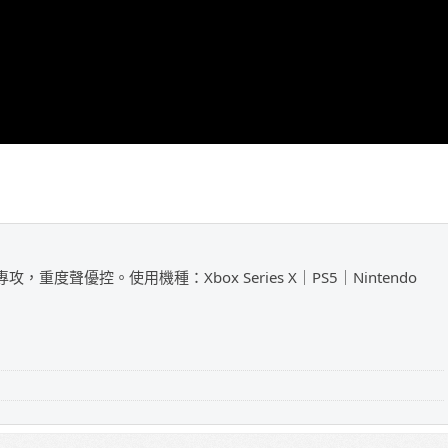
攻，重度聲優控。使用機種：Xbox Series X｜PS5｜Nintendo