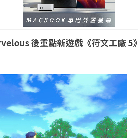
velous 後重點新遊戲《符文工廠 5