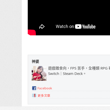
神婆
遊戲雜食向，FPS 苦手，全種類 RPG 專
Switch｜Steam Deck。
Facebook
更多文章