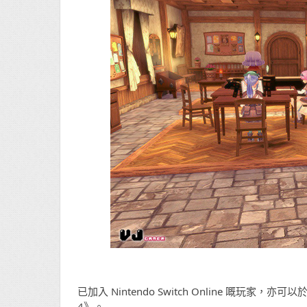
已加入 Nintendo Switch Online 嘅玩家，
4》。