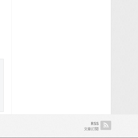
RSS
文章訂閱