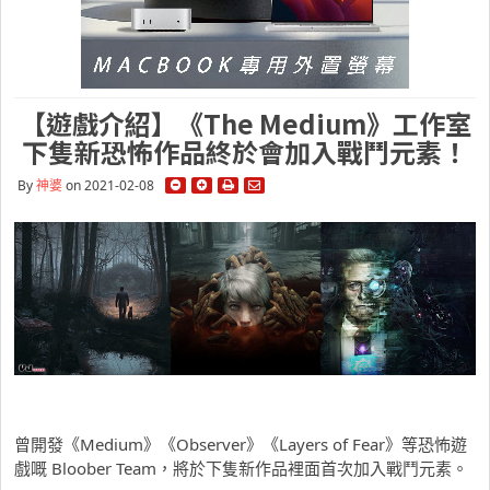
【遊戲介紹】《The Medium》工作室
下隻新恐怖作品終於會加入戰鬥元素！
By
神婆
on 2021-02-08
曾開發《Medium》《Observer》《Layers of Fear》等恐怖遊
戲嘅 Bloober Team，將於下隻新作品裡面首次加入戰鬥元素。