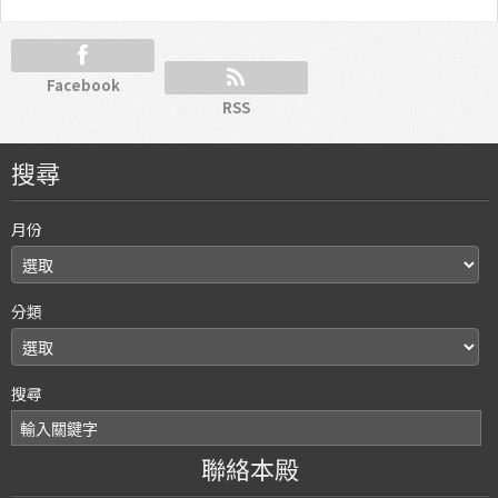
Facebook
RSS
搜尋
月份
分類
搜尋
聯絡本殿