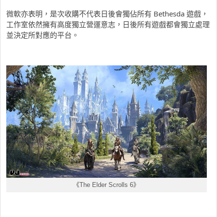
微軟亦表明，是次收購不代表日後會獨佔所有 Bethesda 遊戲，
工作室依然擁有高度獨立營運意志，日後所有遊戲都會獨立處理
並決定所對應的平台。
《The Elder Scrolls 6》