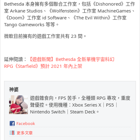
Bethesda 本身擁有多個聯合工作室，包括《Dishonored》工作
室 Arkane Studios、《Wolfenstein》工作室 MachineGames、
《Doom》工作室 id Software、《The Evil Within》工作室
Tango Gameworks 等等。
微軟目前擁有的遊戲工作室共有 23 間。
延伸閱讀：
【遊戲新聞】Bethesda 全新單機宇宙科幻
RPG《Starfield》預計 2021 年內上架
神婆
遊戲雜食向，FPS 苦手，全種類 RPG 專攻，重度
聲優控。使用機種：Xbox Series X｜PS5｜
Nintendo Switch｜Steam Deck。
Facebook
更多文章