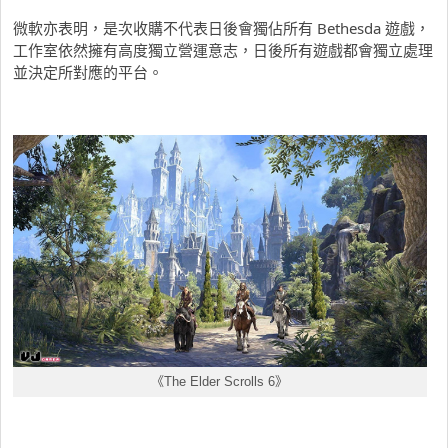
微軟亦表明，是次收購不代表日後會獨佔所有 Bethesda 遊戲，
工作室依然擁有高度獨立營運意志，日後所有遊戲都會獨立處理
並決定所對應的平台。
《The Elder Scrolls 6》