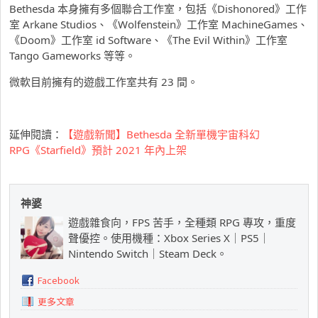
Bethesda 本身擁有多個聯合工作室，包括《Dishonored》工作
室 Arkane Studios、《Wolfenstein》工作室 MachineGames、
《Doom》工作室 id Software、《The Evil Within》工作室
Tango Gameworks 等等。
微軟目前擁有的遊戲工作室共有 23 間。
延伸閱讀：
【遊戲新聞】Bethesda 全新單機宇宙科幻
RPG《Starfield》預計 2021 年內上架
神婆
遊戲雜食向，FPS 苦手，全種類 RPG 專攻，重度
聲優控。使用機種：Xbox Series X｜PS5｜
Nintendo Switch｜Steam Deck。
Facebook
更多文章