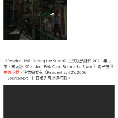
《Resident Evil: During the Storm》正式版預計於 2021 年上
市，試玩版《Resident Evil: Calm Before the Storm》現已提供
免費下載
，注意需要有《Resident Evil 2‘s 2006
「Sourcenext」》日版先可以運行到。