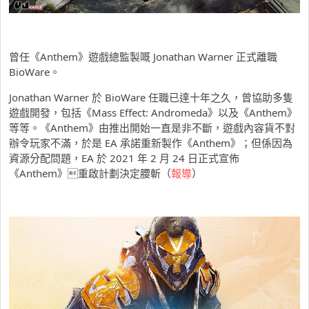
曾任《Anthem》遊戲總監製嘅 Jonathan Warner 正式離職
BioWare。
Jonathan Warner 於 BioWare 任職已達十年之久，曾協助多隻
遊戲開發，包括《Mass Effect: Andromeda》以及《Anthem》
等等。《Anthem》由推出開始一直是非不斷，遊戲內容貨不對
辦令玩家不滿，於是 EA 承諾重新製作《Anthem》；但係因為
資源分配問題，EA 於 2021 年 2 月 24 日正式宣佈
《Anthem》重啟計劃決定腰斬（
報導
）