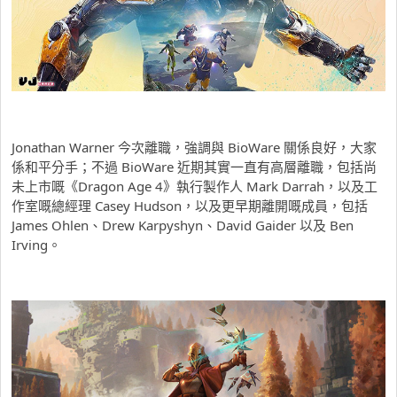
Jonathan Warner 今次離職，強調與 BioWare 關係良好，大家
係和平分手；不過 BioWare 近期其實一直有高層離職，包括尚
未上市嘅《Dragon Age 4》執行製作人 Mark Darrah，以及工
作室嘅總經理 Casey Hudson，以及更早期離開嘅成員，包括
James Ohlen、Drew Karpyshyn、David Gaider 以及 Ben
Irving。