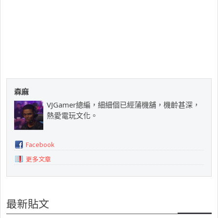
森麻
VJGamer總編，細細個已經蒲機舖，機齡甚深，
熱愛電玩文化。
Facebook
更多文章
最新貼文