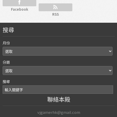
Facebook
RSS
搜尋
月份
分類
搜尋
聯絡本殿
vjgamerhk@gmail.com