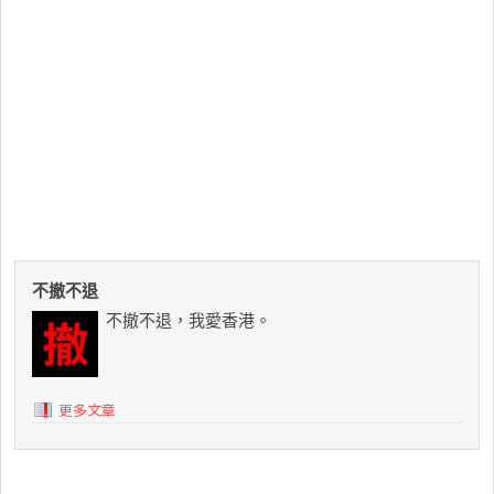
不撤不退
不撤不退，我愛香港。
更多文章