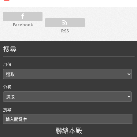
Facebook
RSS
搜尋
月份
分類
搜尋
聯絡本殿