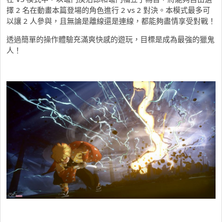
擇 2 名在動畫本篇登場的角色進行 2 vs 2 對決。本模式最多可
以讓 2 人參與，且無論是離線還是連線，都能夠盡情享受對戰！
透過簡單的操作體驗充滿爽快感的遊玩，目標是成為最強的獵鬼
人！