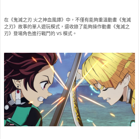
在《鬼滅之刃 火之神血風譚》中，不僅有能夠重溫動畫《鬼滅
之刃》故事的單人遊玩模式，還收錄了能夠操作動畫《鬼滅之
刃》登場角色進行戰鬥的 VS 模式。