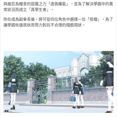
與瘋狂為糧食的惡魔之力「虛偽權能」，並為了解決學園中的異
常狀況而成立「真學生會」。
你在成為副會長後，將可從四位角色中選擇一位「搭檔」，為了
讓學園恢復原狀而努力對抗不合理的殘酷現狀。