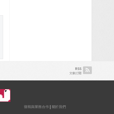
RSS
文章訂閱
徵稿與業務合作
|
關於我們