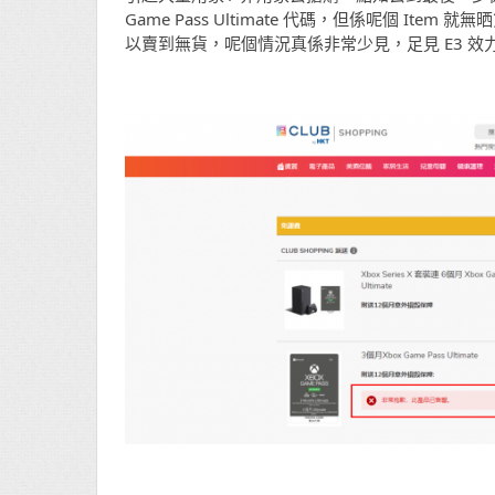
Game Pass Ultimate 代碼，但係呢個 
以賣到無貨，呢個情況真係非常少見，足見 E3 效