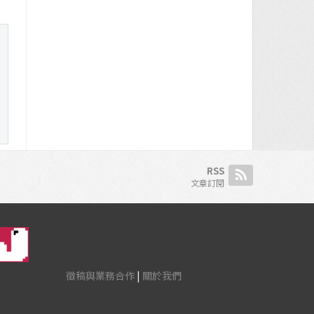
RSS
文章訂閱
徵稿與業務合作
|
關於我們