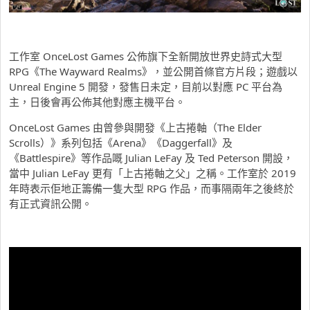
工作室 OnceLost Games 公佈旗下全新開放世界史詩式大型
RPG《The Wayward Realms》，並公開首條官方片段；遊戲以
Unreal Engine 5 開發，發售日未定，目前以對應 PC 平台為
主，日後會再公佈其他對應主機平台。
OnceLost Games 由曾參與開發《上古捲軸（The Elder
Scrolls）》系列包括《Arena》《Daggerfall》及
《Battlespire》等作品嘅 Julian LeFay 及 Ted Peterson 開設，
當中 Julian LeFay 更有「上古捲軸之父」之稱。工作室於 2019
年時表示佢地正籌備一隻大型 RPG 作品，而事隔兩年之後終於
有正式資訊公開。