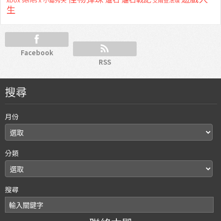
xbox series x
艾爾登法環
生
Facebook
RSS
搜尋
月份
分類
搜尋