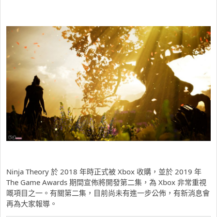
Ninja Theory 於 2018 年時正式被 Xbox 收購，並於 2019 年
The Game Awards 期間宣佈將開發第二集，為 Xbox 非常重視
嘅項目之一。有關第二集，目前尚未有進一步公佈，有新消息會
再為大家報導。