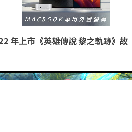
022 年上市《英雄傳說 黎之軌跡》故