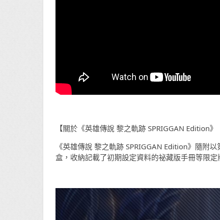
【關於《英雄傳說 黎之軌跡 SPRIGGAN Editi
《英雄傳說 黎之軌跡 SPRIGGAN Edition
盒，收納記載了初期設定資料的祕藏版手冊等限定