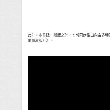
此外，本作除一般版之外，也將同步推出內含多種豪華特典
萬事屋版）》。