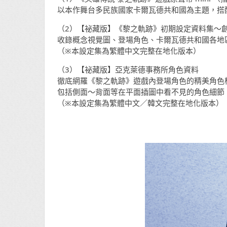
以本作舞台多民族國家卡爾瓦德共和國為主題，搭
（2）【祕藏版】《黎之軌跡》初期設定資料集～
收錄概念視覺圖、登場角色、卡爾瓦德共和國各地
（※本設定集為繁體中文完整在地化版本）
（3）【祕藏版】亞克萊德事務所角色資料
徹底網羅《黎之軌跡》遊戲內登場角色的精美角色
包括側面～背面等在平面插圖中看不見的角色細節
（※本設定集為繁體中文／韓文完整在地化版本）