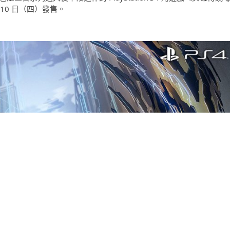
 10 日（四）發售。