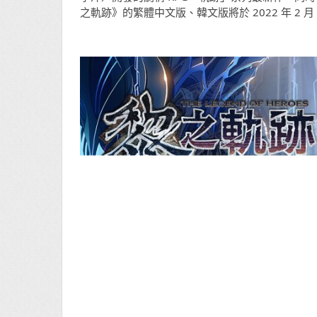
之軌跡》的繁體中文版、韓文版將於 2022 年 2 月