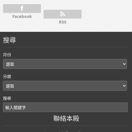
Facebook
RSS
搜尋
月份
分類
搜尋
聯絡本殿