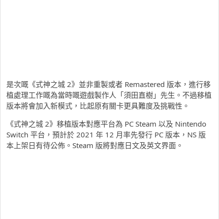
是次嘅《式神之城 2》並非重製或者 Remastered 版本，進行移
植處理工作嘅為當時嘅遊戲製作人「須田直樹」先生。不過移植
版本將會加入新模式，比起原有關卡更具難度及挑戰性。
《式神之城 2》移植版本對應平台為 PC Steam 以及 Nintendo
Switch 平台，預計於 2021 年 12 月率先發行 PC 版本，NS 版
本上架日有待公佈。Steam 版將對應日文及英文界面。