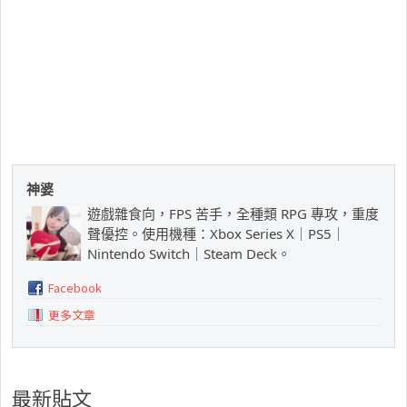
神婆
遊戲雜食向，FPS 苦手，全種類 RPG 專攻，重度
聲優控。使用機種：Xbox Series X｜PS5｜
Nintendo Switch｜Steam Deck。
Facebook
更多文章
最新貼文