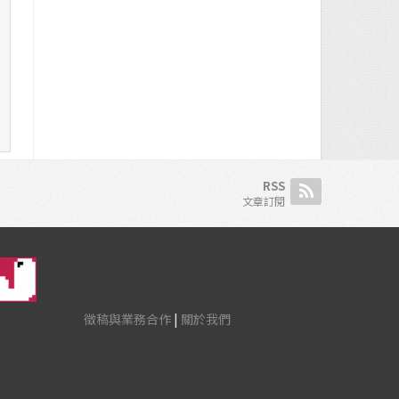
RSS
文章訂閱
徵稿與業務合作
|
關於我們