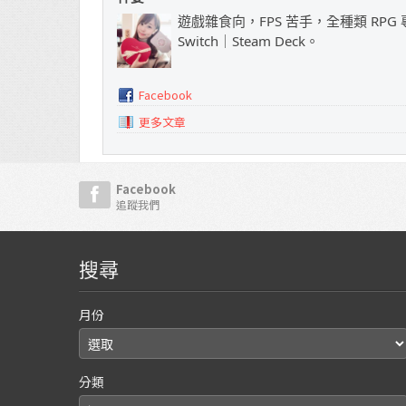
遊戲雜食向，FPS 苦手，全種類 RPG 專
Switch｜Steam Deck。
Facebook
更多文章
Facebook
追蹤我們
搜尋
月份
分類