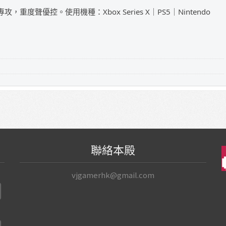
攻，重度聲優控。使用機種：Xbox Series X｜PS5｜Nintendo
聯絡本殿
vjgamerhk@gmail.com