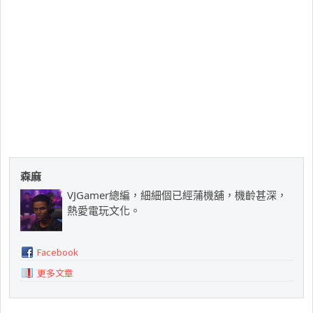
森麻
VJGamer總編，細細個已經蒲機舖，機齡甚深，
熱愛電玩文化。
Facebook
更多文章