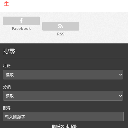
生
Facebook
RSS
搜尋
月份
分類
搜尋
聯絡本殿