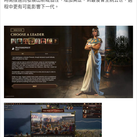
程中更有可能影響下一代。