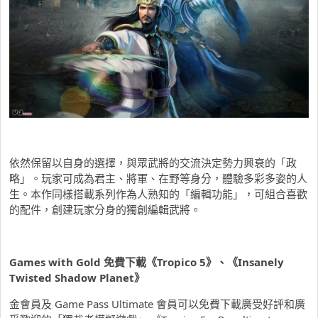
依然保留以自身的選擇，與眾武將的交流決定勢力興衰的「政
略」。玩家可成為君主、將軍、在野等身分，體驗多彩多姿的人
生。本作同樣搭載系列作為人熟知的「編輯功能」，可組合喜歡
的配件，創建玩家分身的獨創編輯武將。
Games with Gold
免費下載《
Tropico 5
》、《
Insanely
Twisted Shadow Planet
》
金會員及 Game Pass Ultimate 會員可以免費下載廣受好評和廣