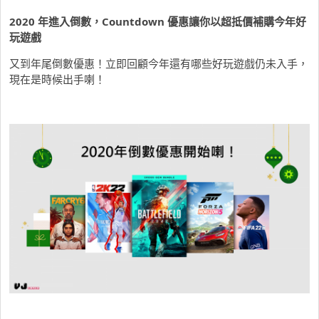
2020
年進入倒數，
Countdown
優惠讓你以超抵價補購今年好
玩遊戲
又到年尾倒數優惠！立即回顧今年還有哪些好玩遊戲仍未入手，
現在是時候出手喇！