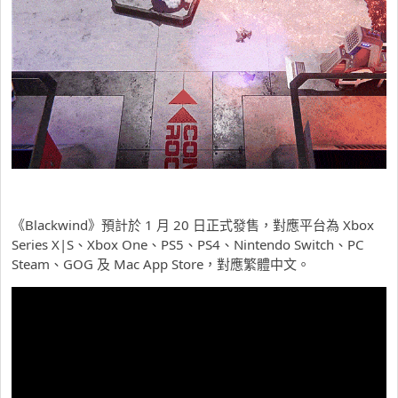
《Blackwind》預計於 1 月 20 日正式發售，對應平台為 Xbox
Series X|S、Xbox One、PS5、PS4、Nintendo Switch、PC
Steam、GOG 及 Mac App Store，對應繁體中文。