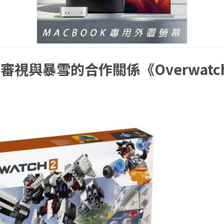
審視與暴雪的合作關係《Overwatc