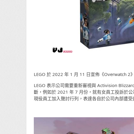
LEGO 於 2022 年 1 月 11 日宣佈《Overwa
LEGO 表示公司需要重新審視與 Activision 
斷，例如於 2021 年 7 月份，就有女員工投
現役員工加入聲討行列，表達各自於公司內部遭受