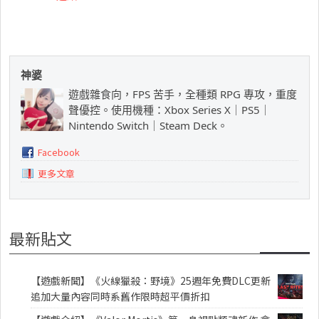
神婆
遊戲雜食向，FPS 苦手，全種類 RPG 專攻，重度
聲優控。使用機種：Xbox Series X｜PS5｜
Nintendo Switch｜Steam Deck。
Facebook
更多文章
最新貼文
【遊戲新聞】《火線獵殺：野境》25週年免費DLC更新
追加大量內容同時系舊作限時超平價折扣