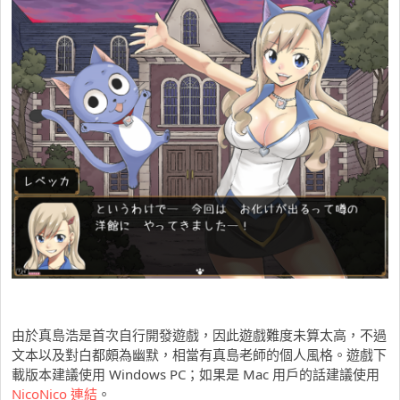
由於真島浩是首次自行開發遊戲，因此遊戲難度未算太高，不過
文本以及對白都頗為幽默，相當有真島老師的個人風格。遊戲下
載版本建議使用 Windows PC；如果是 Mac 用戶的話建議使用
NicoNico 連結
。