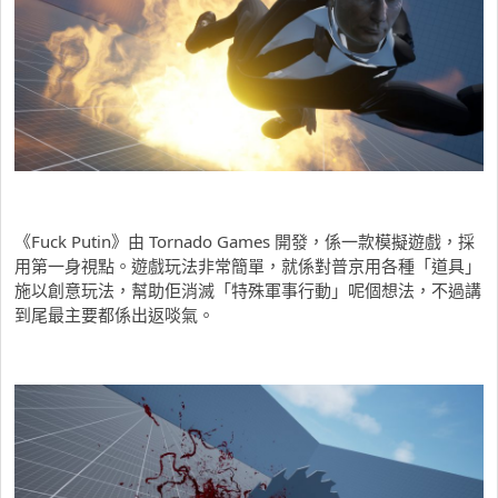
《Fuck Putin》由 Tornado Games 開發，係一款模擬遊戲，採
用第一身視點。遊戲玩法非常簡單，就係對普京用各種「道具」
施以創意玩法，幫助佢消滅「特殊軍事行動」呢個想法，不過講
到尾最主要都係出返啖氣。