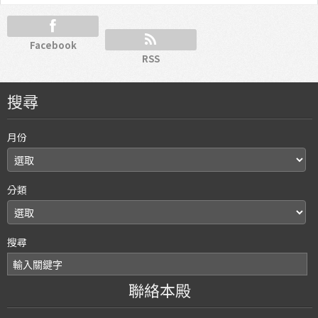
Facebook
RSS
搜尋
月份
分類
搜尋
聯絡本殿