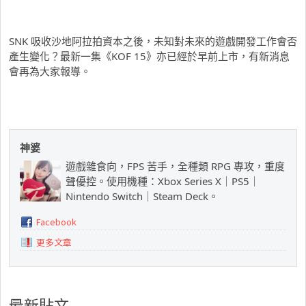
SNK 吸收沙地阿拉拍資本之後，未知對未來的遊戲開發工作會否
產生變化？最新一集《KOF 15》亦已經於早前上市，有新消息
會再為大家報導。
神婆
遊戲雜食向，FPS 苦手，全種類 RPG 專攻，重度
聲優控。使用機種：Xbox Series X｜PS5｜
Nintendo Switch｜Steam Deck。
Facebook
更多文章
最新貼文