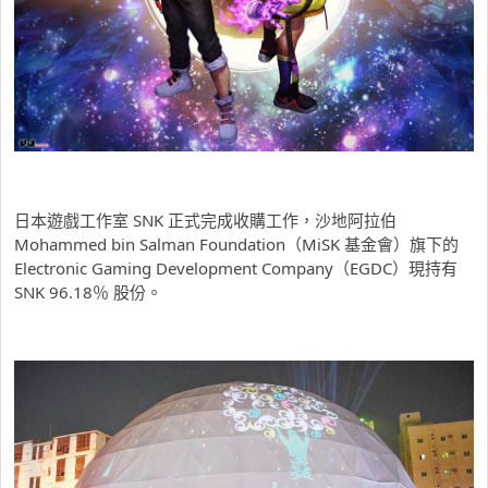
日本遊戲工作室 SNK 正式完成收購工作，沙地阿拉伯
Mohammed bin Salman Foundation（MiSK 基金會）旗下的
Electronic Gaming Development Company（EGDC）現持有
SNK 96.18％ 股份。