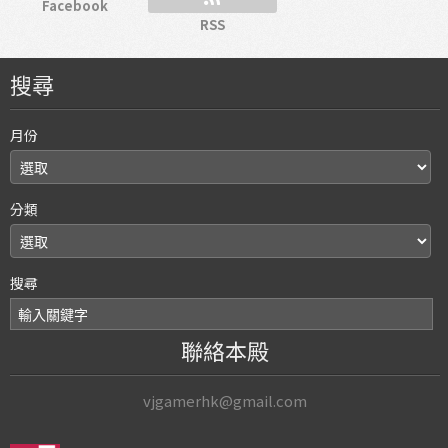
Facebook
RSS
搜尋
月份
分類
搜尋
聯絡本殿
vjgamerhk@gmail.com