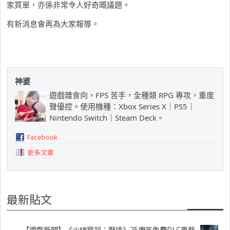
家買單，亦係非常令人好奇嘅議題。
有新消息會再為大家報導。
神婆
遊戲雜食向，FPS 苦手，全種類 RPG 專攻，重度
聲優控。使用機種：Xbox Series X｜PS5｜
Nintendo Switch｜Steam Deck。
Facebook
更多文章
最新貼文
【遊戲新聞】《火線獵殺：野境》25週年免費DLC更新