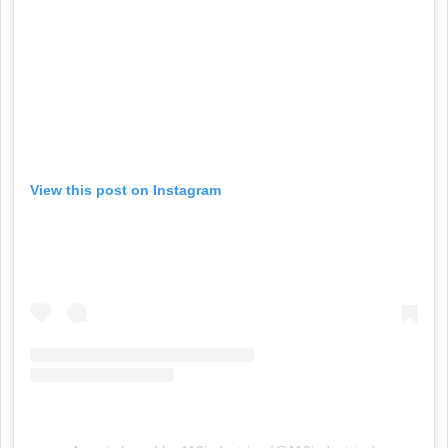
View this post on Instagram