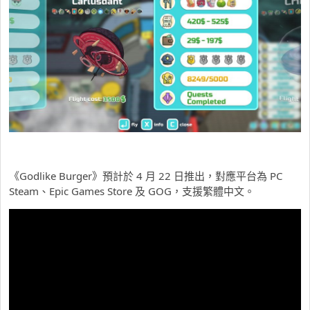
《Godlike Burger》預計於 4 月 22 日推出，對應平台為 PC
Steam、Epic Games Store 及 GOG，支援繁體中文。