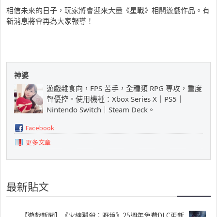
相信未來的日子，玩家將會迎來大量《星戰》相關遊戲作品。有
新消息將會再為大家報導！
神婆
遊戲雜食向，FPS 苦手，全種類 RPG 專攻，重度
聲優控。使用機種：Xbox Series X｜PS5｜
Nintendo Switch｜Steam Deck。
Facebook
更多文章
最新貼文
【遊戲新聞】《火線獵殺：野境》25週年免費DLC更新