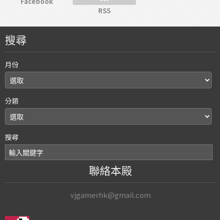
Facebook
RSS
搜尋
月份
分類
搜尋
聯絡本殿
vjgamerhk@gmail.com