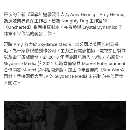
是次的全新《星戰》遊戲製作人為 Amy Hennig。Amy Hennig
為遊戲業界資深工作者，曾為 Naughty Dog 工作室的
《Uncharted》系列撰寫劇本，亦曾參與 Crystal Dynamics 工
作室不少作品的開發工作。
現時 Amy 效力於 Skydance Media，該公司以美國加州為據
點，為一家多媒體創作公司，主力進行電影拍攝、電視節目製作
以及電子遊戲開發，於 2018 年時被騰訊購入 10％ 左右股份。
Skydance Media 於 2021 年時宣佈會與 Marvel Entertainment
合作開發 Marvel 題材相關遊戲，加上今年宣佈的《Star Wars》
題材，手持兩個大型 IP 的 Skydance Media 未來動向亦值得令
人關注。