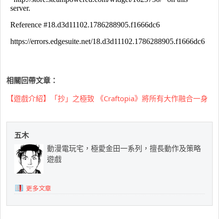
相關回帶文章：
【遊戲介紹】「抄」之極致 《Craftopia》將所有大作融合一身
五木
動漫電玩宅，極愛金田一系列，擅長動作及策略
遊戲
更多文章