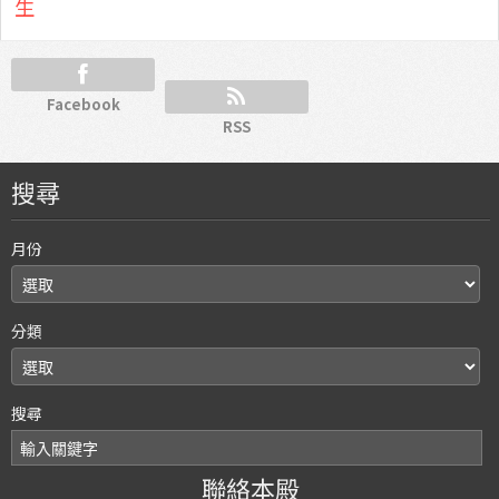
生
Facebook
RSS
搜尋
月份
分類
搜尋
聯絡本殿