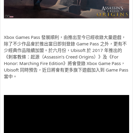
Xbox Games Pass 發展順利，由推出至今已經收錄大量遊戲，
除了不少作品會於推出當日即刻登錄 Game Pass 之外，更有不
少經典作品陸續加盟。於六月份，Ubisoft 於 2017 年推出的
《刺客教條：起源（Assassin’s Creed Origins）》及《For
Honor: Marching Fire Edition》將會登錄 Xbox Game Pass，
Ubisoft 同時預告，近日將會有更多旗下遊戲加入到 Game Pass
當中。