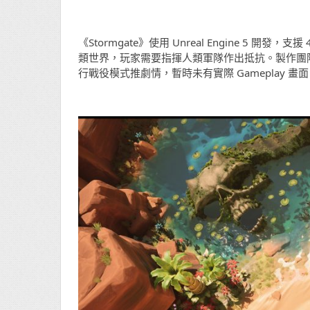
《Stormgate》使用 Unreal Engine 
類世界，玩家需要指揮人類軍隊作出抵抗。製作團隊
行戰役模式推劇情，暫時未有實際 Gameplay 