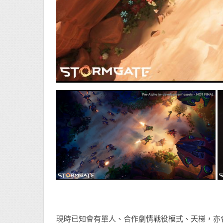
現時已知會有單人、合作劇情戰役模式、天梯，亦會有