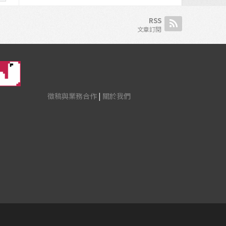
RSS
文章訂閱
徵稿與業務合作
|
關於我們