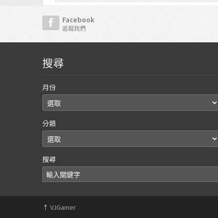
Facebook
追蹤我們
搜尋
月份
分類
搜尋
↑
VJGamer