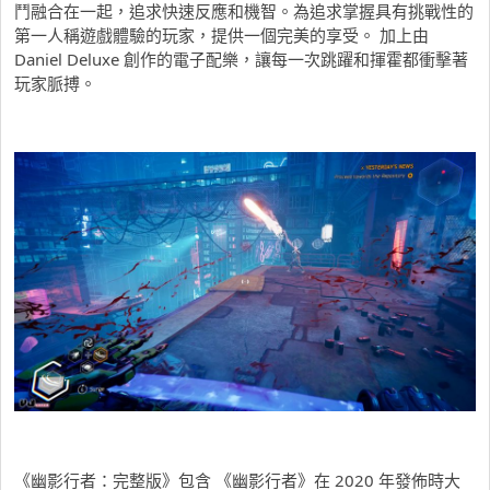
鬥融合在一起，追求快速反應和機智。為追求掌握具有挑戰性的
第一人稱遊戲體驗的玩家，提供一個完美的享受。 加上由
Daniel Deluxe 創作的電子配樂，讓每一次跳躍和揮霍都衝擊著
玩家脈搏。
《幽影行者：完整版》包含 《幽影行者》在 2020 年發佈時大