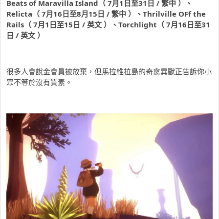
Beats of Maravilla Island
（ 7月1日至31日 / 繁中 ）、
Relicta
（ 7月16日至8月15日 / 繁中 ）、
Thrilville OFf the
Rails
（ 7月1日至15日 / 英文 ）、
Torchlight
（ 7月16日至31
日 / 英文 ）
很多人會說金會員被放棄，但馬拉維拉島的奇禽異獸正告訴你小
眾不等於沒有質素。