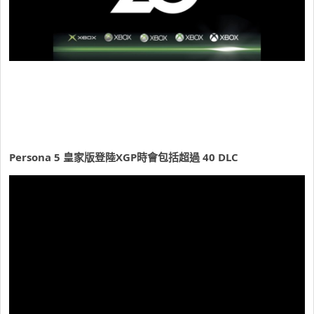
Persona 5 皇家版登陸XGP時會包括超過 40 DLC