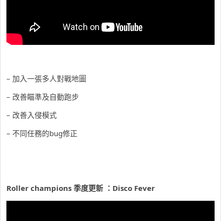
– 加入一張多人對戰地圖
– 改善瞄準及自動跑步
– 改善入侵模式
– 不同任務的bug修正
Roller champions 季度更新 ：Disco Fever