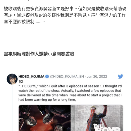
被收購後有更多資源開發新IP是好事。但如果是被收購來幫助現
有IP，減少遊戲及IP的多樣性我則是不樂見。這些有潛力的工作
室不應該被限制……。
黑袍糾察隊制作人邀請小島開發遊戲