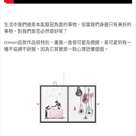
生活中我們總是本能厭惡負面的事物，但當我們身邊只有美好的
事物，對我們是否必然是好呢？
Omori這款作品很特別，畫風一直很可愛及開朗，是可愛到有一
種不協調不舒服，因為它其實是一款心理恐懼遊戲。