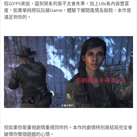
但以FPS來說，遠到哭系列是不太會失準。加上Ubi系內容豐富
度，如果單純想玩玩槍Game，體驗下鄉間風情及殺戮，本作是
滿足到你的。
但如果你是重視劇情重視同伴的。本作的劇情特別是結局完全會
破壞你整個遊戲的心情。