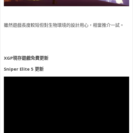
雖然遊戲長度較短但對生物環境的設計用心，相當推介一試。
XGP現存遊戲免費更新
Sniper Elite 5 更新