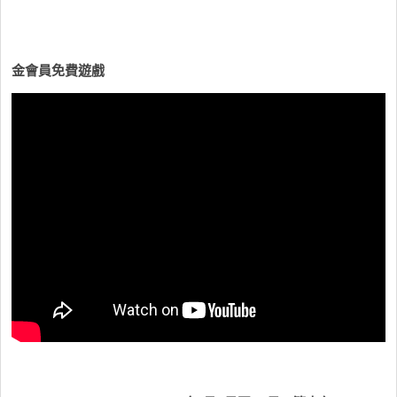
金會員免費遊戲