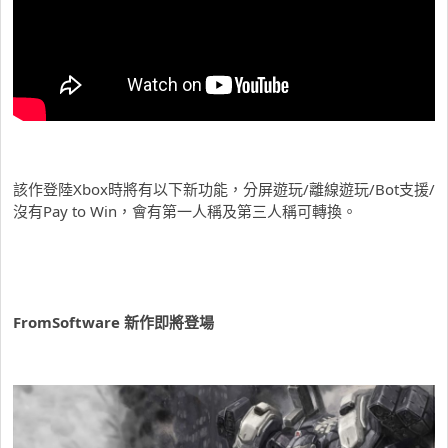
該作登陸Xbox時將有以下新功能，分屏遊玩/離線遊玩/Bot支援/
沒有Pay to Win，會有第一人稱及第三人稱可轉換。
FromSoftware 新作即將登場