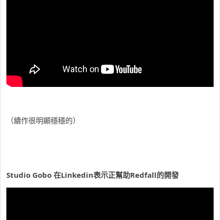
（續作很明顯穩穩的）
Studio Gobo 在Linkedin表示正幫助Redfall的開發