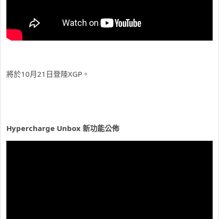
將於10月21日登陸XGP。
Hypercharge Unbox 新功能公佈