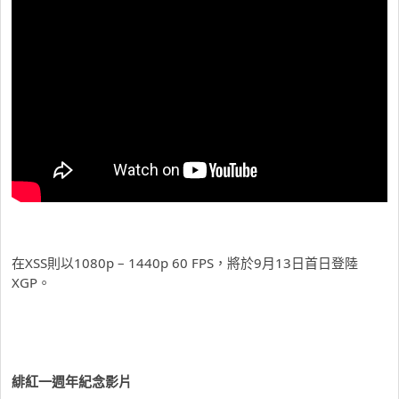
在XSS則以1080p – 1440p 60 FPS，將於9月13日首日登陸
XGP。
緋紅一週年紀念影片