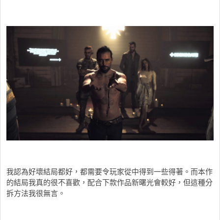
我認為好壞結局都好，都需要令玩家從中得到一些得著。而本作
的結局我真的很不喜歡，配合下款作品新曙光會較好，但這種分
拆方法我很無言。