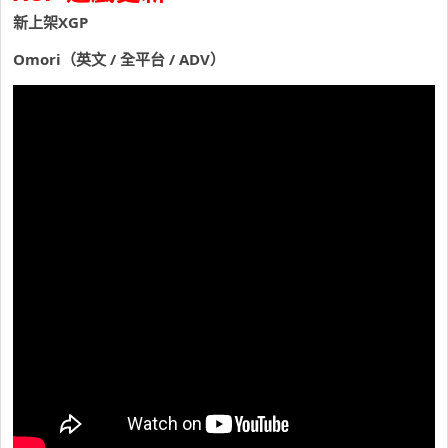
新上架XGP
Omori（英文 / 全平台 / ADV）