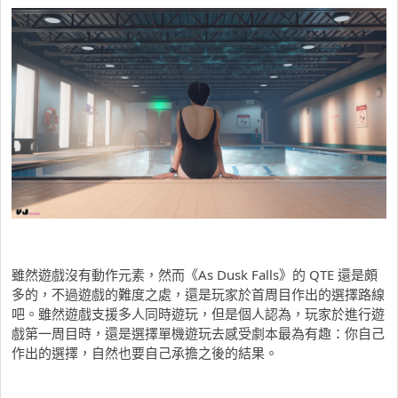
雖然遊戲沒有動作元素，然而《As Dusk Falls》的 QTE 還是頗
多的，不過遊戲的難度之處，還是玩家於首周目作出的選擇路線
吧。雖然遊戲支援多人同時遊玩，但是個人認為，玩家於進行遊
戲第一周目時，還是選擇單機遊玩去感受劇本最為有趣：你自己
作出的選擇，自然也要自己承擔之後的結果。