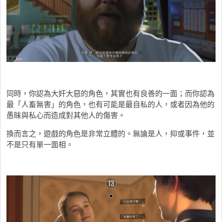
同時，你認為大奸大惡的角色，其實也有良善的一面；而你認為
最「人畜無害」的角色，也有可能是最自私的人，或者因為他的
愚昧與私心而造成對其他人的傷害。
換而言之，遊戲的角色是非常立體的。無論是人，抑或事件，並
不是只有單一面相。