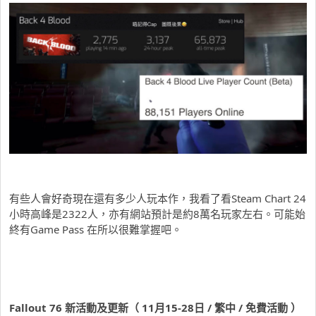
有些人會好奇現在還有多少人玩本作，我看了看Steam Chart 24
小時高峰是2322人，亦有網站預計是約8萬名玩家左右。可能始
終有Game Pass 在所以很難掌握吧。
Fallout 76 新活動及更新（ 11月15-28日 / 繁中 / 免費活動 ）