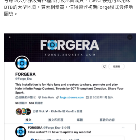
考慮到大小亦設有各種飛行及地面載具，已經是接近可以用來
BTB的大型地圖。質素相當高，值得榮登初期Forge模式最佳地
圖獎。