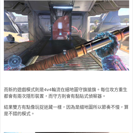
而新的遊戲模式則是4v4輪流在細地圖守旗搶旗。每位攻方重生
都會有兩次隱形裝置，而守方則會有黏貼式偵察器。
結果雙方有點像玩捉迷藏一樣，因為是細地圖所以節奏不慢，算
是不錯的模式。