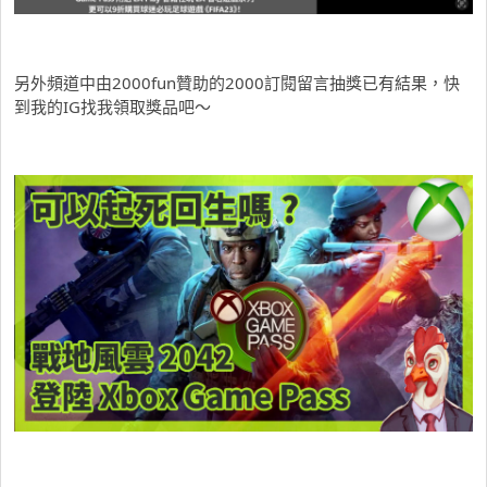
另外頻道中由2000fun贊助的2000訂閱留言抽獎已有結果，快
到我的IG找我領取獎品吧～