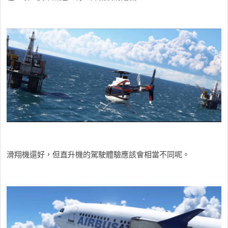
滑翔機還好，但直升機的駕駛體驗應該會相當不同呢。