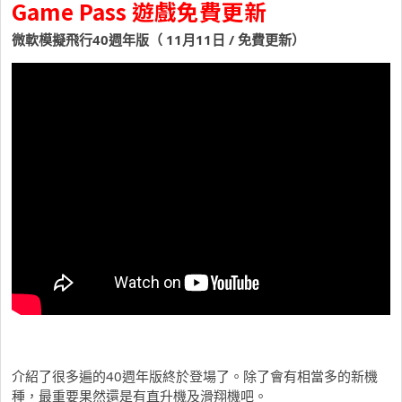
Game Pass 遊戲免費更新
微軟模擬飛行40週年版（ 11月11日 / 免費更新）
介紹了很多遍的40週年版終於登場了。除了會有相當多的新機
種，最重要果然還是有直升機及滑翔機吧。