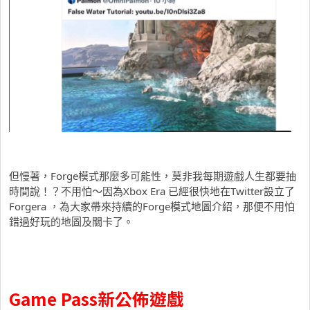
但慢著，Forge模式那麼多可能性，莫非我每期遊戲人生都要抽
時間說！？不用怕～因為Xbox Era 已經很快地在Twitter設立了
Forgera ，為大家帶來持續的Forge模式地圖介紹，那便不用怕
錯過好玩的地圖及關卡了。
Game Pass新公佈遊戲