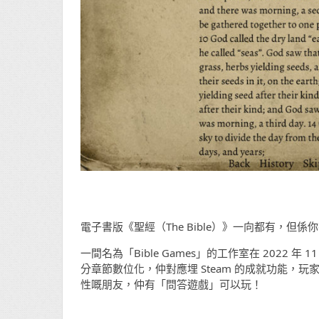
電子書版《聖經（The Bible）》一向都有，但係你
一間名為「Bible Games」的工作室在 2022 年 
分章節數位化，仲對應埋 Steam 的成就功能，
性嘅朋友，仲有「問答遊戲」可以玩！