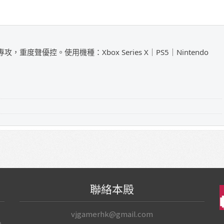
攻，重度聲優控。使用機種：Xbox Series X｜PS5｜Nintendo
聯絡本殿
vjgamerhk@gmail.com