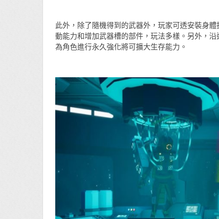
此外，除了隨機得到的武器外，玩家可透安裝身體
動能力和增加武器槽的部件，玩法多樣。另外，沿途獲
為角色進行永久強化將可擴大生存能力。